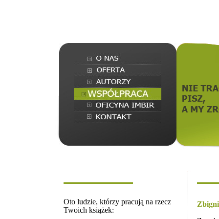
Oto ludzie, którzy pracują na rzecz
Zbign
Twoich książek: